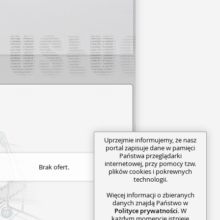
Uprzejmie informujemy, że nasz
portal zapisuje dane w pamięci
Państwa przeglądarki
internetowej, przy pomocy tzw.
Brak ofert.
plików cookies i pokrewnych
technologii.
Więcej informacji o zbieranych
danych znajdą Państwo w
Polityce prywatności
. W
każdym momencie istnieje