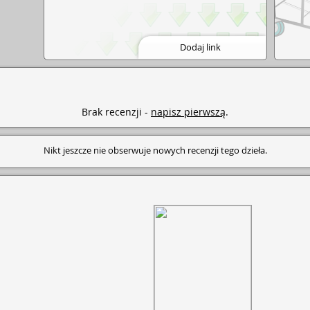
Dodaj link
Brak recenzji -
napisz pierwszą
.
Nikt jeszcze nie obserwuje nowych recenzji tego dzieła.