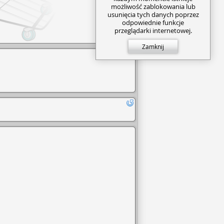
możliwość zablokowania lub
usunięcia tych danych poprzez
odpowiednie funkcje
przeglądarki internetowej.
Zamknij