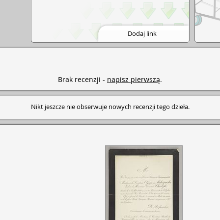
Dodaj link
Brak recenzji -
napisz pierwszą
.
Nikt jeszcze nie obserwuje nowych recenzji tego dzieła.