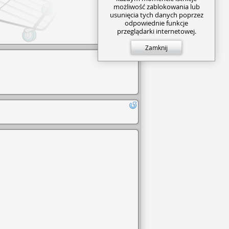
możliwość zablokowania lub
usunięcia tych danych poprzez
odpowiednie funkcje
przeglądarki internetowej.
Zamknij