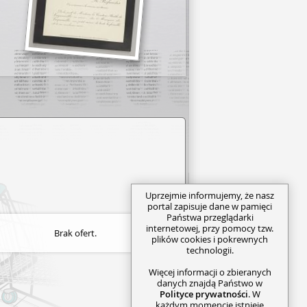
Uprzejmie informujemy, że nasz
portal zapisuje dane w pamięci
Państwa przeglądarki
internetowej, przy pomocy tzw.
Brak ofert.
plików cookies i pokrewnych
technologii.
Więcej informacji o zbieranych
danych znajdą Państwo w
Polityce prywatności
. W
każdym momencie istnieje