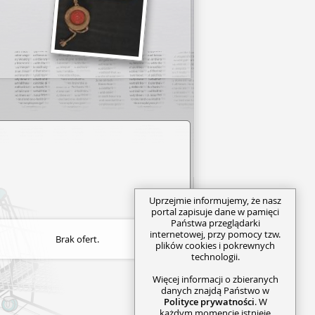
Uprzejmie informujemy, że nasz
portal zapisuje dane w pamięci
Państwa przeglądarki
internetowej, przy pomocy tzw.
Brak ofert.
plików cookies i pokrewnych
technologii.
Więcej informacji o zbieranych
danych znajdą Państwo w
Polityce prywatności
. W
każdym momencie istnieje