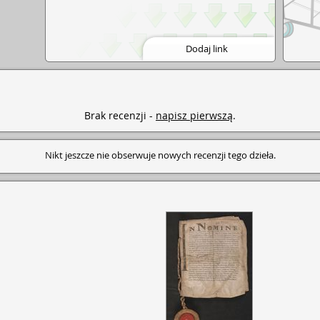
Dodaj link
Brak recenzji -
napisz pierwszą
.
Nikt jeszcze nie obserwuje nowych recenzji tego dzieła.