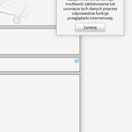
możliwość zablokowania lub
usunięcia tych danych poprzez
odpowiednie funkcje
przeglądarki internetowej.
Zamknij