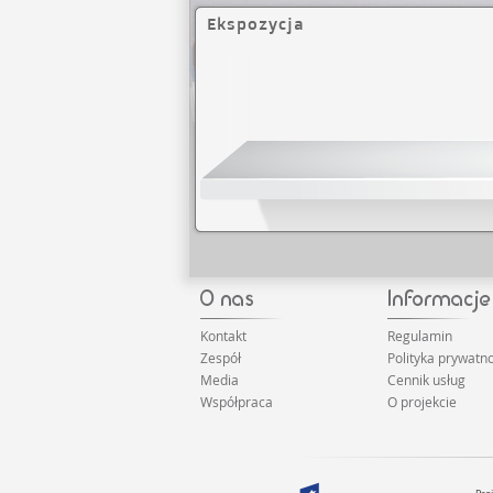
Ekspozycja
Kontakt
Regulamin
Zespół
Polityka prywatno
Media
Cennik usług
Współpraca
O projekcie