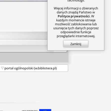
technologii.
Więcej informacji o zbieranych
danych znajdą Państwo w
Polityce prywatności
. W
każdym momencie istnieje
możliwość zablokowania lub
usunięcia tych danych poprzez
odpowiednie funkcje
przeglądarki internetowej.
Zamknij