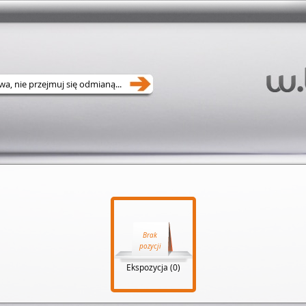
Brak
pozycji
Ekspozycja (0)