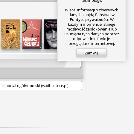
technologii.
Więcej informacji o zbieranych
danych znajdą Państwo w
Polityce prywatności
. W
każdym momencie istnieje
możliwość zablokowania lub
usunięcia tych danych poprzez
odpowiednie funkcje
przeglądarki internetowej.
Zamknij