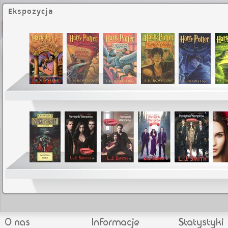
Ekspozycja