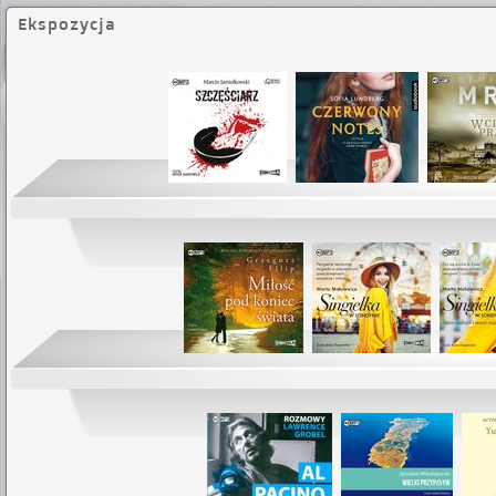
Ekspozycja