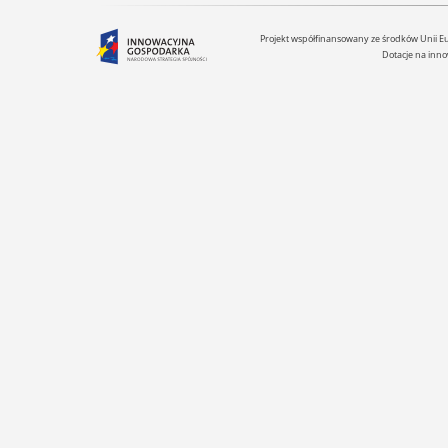
Projekt współfinansowany ze środków Unii 
Dotacje na inno