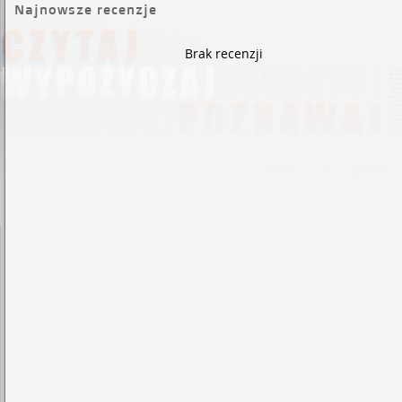
Najnowsze recenzje
Brak recenzji