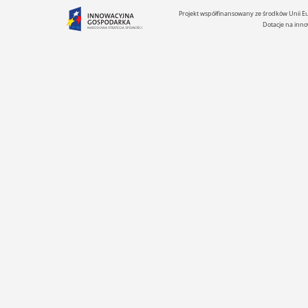
Projekt współfinansowany ze środków Unii 
Dotacje na inno