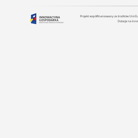
Projekt współfinansowany ze środków Unii 
Dotacje na inno