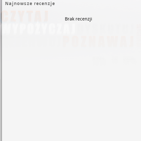
Najnowsze recenzje
Brak recenzji