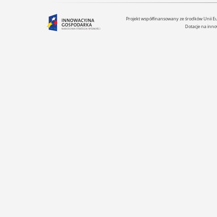
Projekt współfinansowany ze środków Unii 
Dotacje na inno