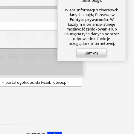
technologii.
Więcej informacji o zbieranych
danych znajdą Państwo w
Polityce prywatności
. W
każdym momencie istnieje
możliwość zablokowania lub
usunięcia tych danych poprzez
odpowiednie funkcje
przeglądarki internetowej.
Zamknij