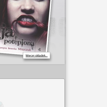
Więcej okładek...