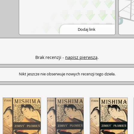
Dodaj link
Brak recenzji -
napisz pierwszą
.
Nikt jeszcze nie obserwuje nowych recenzji tego dzieła.