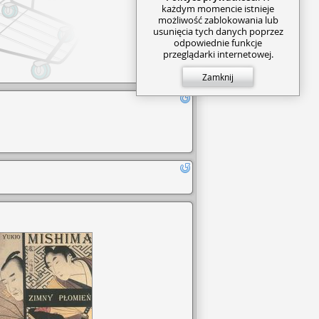
każdym momencie istnieje
możliwość zablokowania lub
usunięcia tych danych poprzez
odpowiednie funkcje
przeglądarki internetowej.
Zamknij