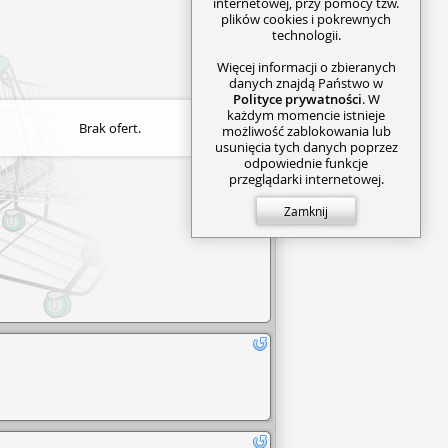
internetowej, przy pomocy tzw.
plików cookies i pokrewnych
technologii.
Więcej informacji o zbieranych
danych znajdą Państwo w
Polityce prywatności
. W
każdym momencie istnieje
Brak ofert.
możliwość zablokowania lub
usunięcia tych danych poprzez
odpowiednie funkcje
przeglądarki internetowej.
Zamknij