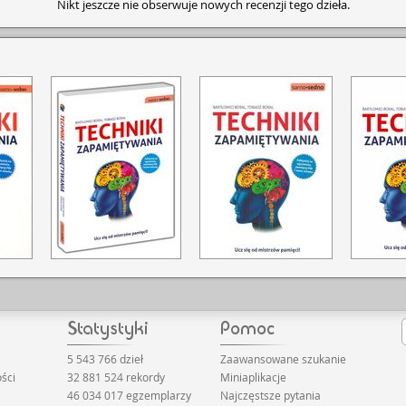
Nikt jeszcze nie obserwuje nowych recenzji tego dzieła.
5 543 766 dzieł
Zaawansowane szukanie
ści
32 881 524 rekordy
Miniaplikacje
46 034 017 egzemplarzy
Najczęstsze pytania