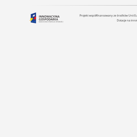
Projekt współfinansowany ze środków Unii 
Dotacje na inno