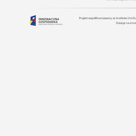
Projekt współfinansowany ze środków Unii 
Dotacje na inno