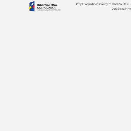
Projekt współfinansowany ze środków Unii 
Dotacje na inno