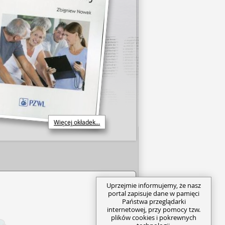
Więcej okładek...
Uprzejmie informujemy, że nasz
portal zapisuje dane w pamięci
Państwa przeglądarki
internetowej, przy pomocy tzw.
plików cookies i pokrewnych