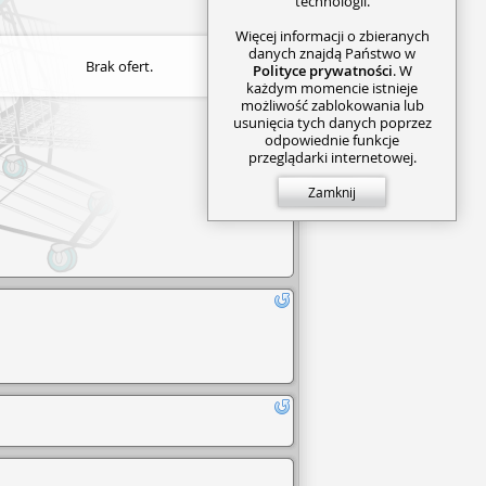
technologii.
Więcej informacji o zbieranych
danych znajdą Państwo w
Brak ofert.
Polityce prywatności
. W
każdym momencie istnieje
możliwość zablokowania lub
usunięcia tych danych poprzez
odpowiednie funkcje
przeglądarki internetowej.
Zamknij