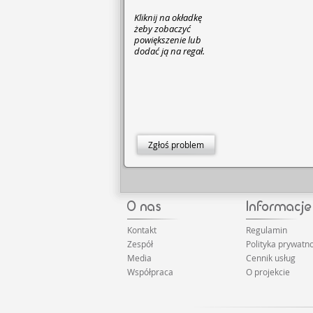
Kliknij na okładkę
żeby zobaczyć
powiększenie lub
dodać ją na regał.
Zgłoś problem
Kontakt
Regulamin
Zespół
Polityka prywatno
Media
Cennik usług
Współpraca
O projekcie