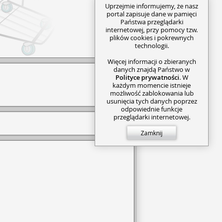
Uprzejmie informujemy, że nasz
portal zapisuje dane w pamięci
Państwa przeglądarki
internetowej, przy pomocy tzw.
plików cookies i pokrewnych
technologii.
Więcej informacji o zbieranych
danych znajdą Państwo w
Polityce prywatności
. W
każdym momencie istnieje
możliwość zablokowania lub
usunięcia tych danych poprzez
odpowiednie funkcje
przeglądarki internetowej.
Zamknij