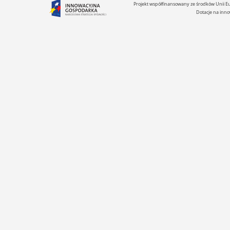
Projekt współfinansowany ze środków Unii 
Dotacje na inno