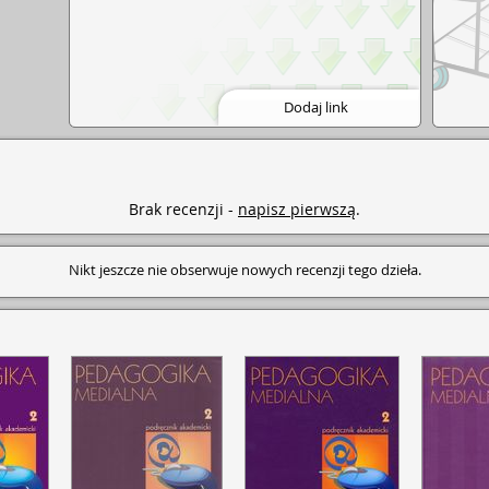
Dodaj link
Brak recenzji -
napisz pierwszą
.
Nikt jeszcze nie obserwuje nowych recenzji tego dzieła.