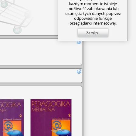
każdym momencie istnieje
możliwość zablokowania lub
usunięcia tych danych poprzez
odpowiednie funkcje
przeglądarki internetowej.
Zamknij