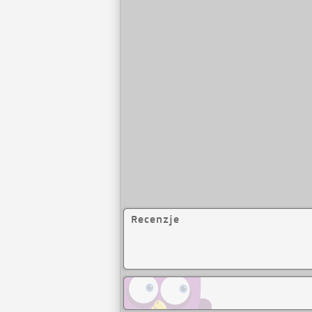
Recenzje