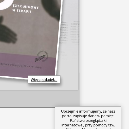
Więcej okładek...
Uprzejmie informujemy, że nasz
portal zapisuje dane w pamięci
Państwa przeglądarki
internetowej, przy pomocy tzw.