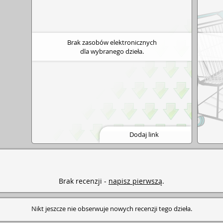
Brak zasobów elektronicznych
dla wybranego dzieła.
Dodaj link
Brak recenzji -
napisz pierwszą
.
Nikt jeszcze nie obserwuje nowych recenzji tego dzieła.