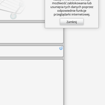
możliwość zablokowania lub
usunięcia tych danych poprzez
odpowiednie funkcje
przeglądarki internetowej.
Zamknij