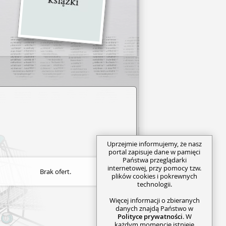
Uprzejmie informujemy, że nasz
portal zapisuje dane w pamięci
Państwa przeglądarki
internetowej, przy pomocy tzw.
Brak ofert.
plików cookies i pokrewnych
technologii.
Więcej informacji o zbieranych
danych znajdą Państwo w
Polityce prywatności
. W
każdym momencie istnieje