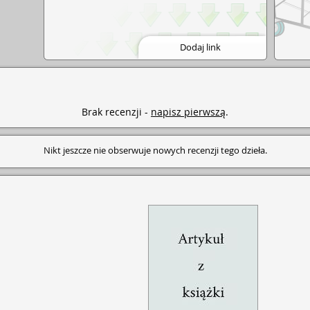
Dodaj link
Brak recenzji -
napisz pierwszą
.
Nikt jeszcze nie obserwuje nowych recenzji tego dzieła.