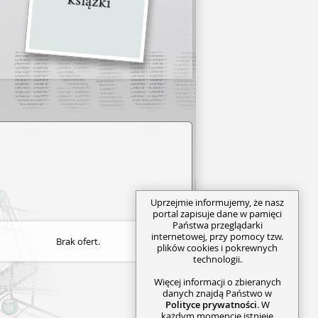
Uprzejmie informujemy, że nasz
portal zapisuje dane w pamięci
Państwa przeglądarki
internetowej, przy pomocy tzw.
Brak ofert.
plików cookies i pokrewnych
technologii.
Więcej informacji o zbieranych
danych znajdą Państwo w
Polityce prywatności
. W
każdym momencie istnieje