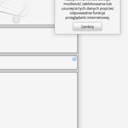
możliwość zablokowania lub
usunięcia tych danych poprzez
odpowiednie funkcje
przeglądarki internetowej.
Zamknij