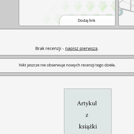
Dodaj link
Brak recenzji -
napisz pierwszą
.
Nikt jeszcze nie obserwuje nowych recenzji tego dzieła.