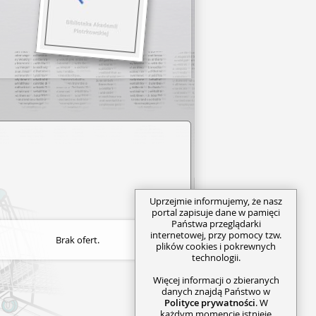
Uprzejmie informujemy, że nasz
portal zapisuje dane w pamięci
Państwa przeglądarki
internetowej, przy pomocy tzw.
Brak ofert.
plików cookies i pokrewnych
technologii.
Więcej informacji o zbieranych
danych znajdą Państwo w
Polityce prywatności
. W
każdym momencie istnieje