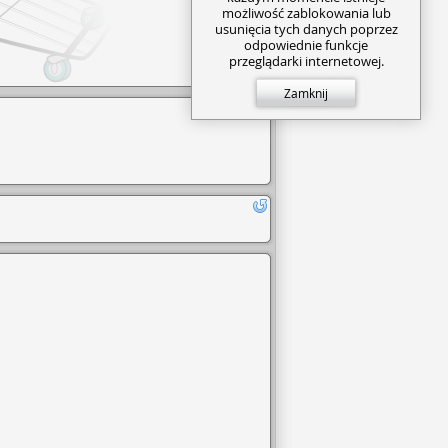
możliwość zablokowania lub
usunięcia tych danych poprzez
odpowiednie funkcje
przeglądarki internetowej.
Zamknij