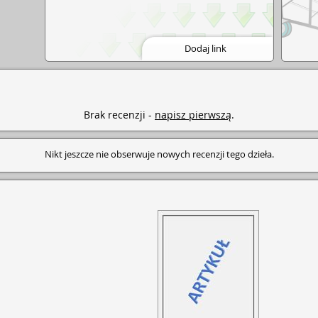
Dodaj link
Brak recenzji -
napisz pierwszą
.
Nikt jeszcze nie obserwuje nowych recenzji tego dzieła.