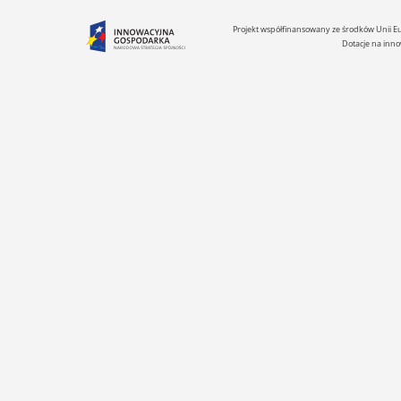
Projekt współfinansowany ze środków Unii 
Dotacje na inno