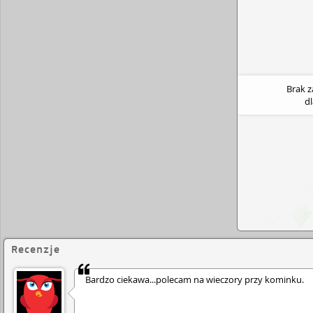
Brak 
d
Recenzje
Bardzo ciekawa...polecam na wieczory przy kominku.