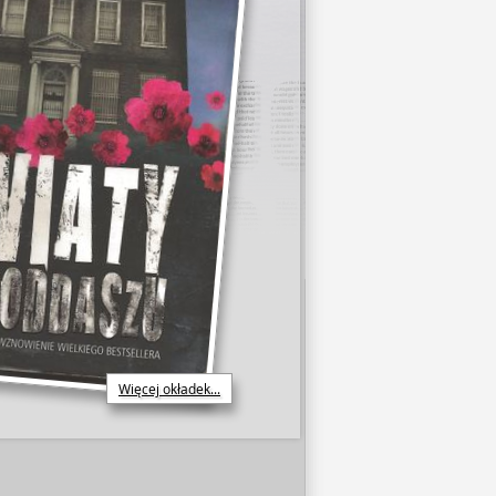
Więcej okładek...