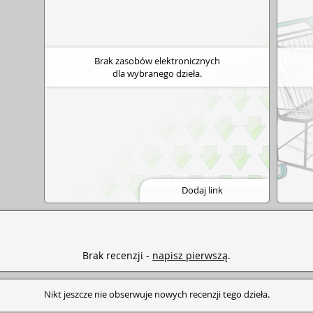
Brak zasobów elektronicznych
dla wybranego dzieła.
Dodaj link
Brak recenzji -
napisz pierwszą
.
Nikt jeszcze nie obserwuje nowych recenzji tego dzieła.