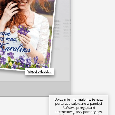
Więcej okładek...
Uprzejmie informujemy, że nasz
portal zapisuje dane w pamięci
Państwa przeglądarki
internetowej, przy pomocy tzw.