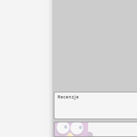
Recenzje