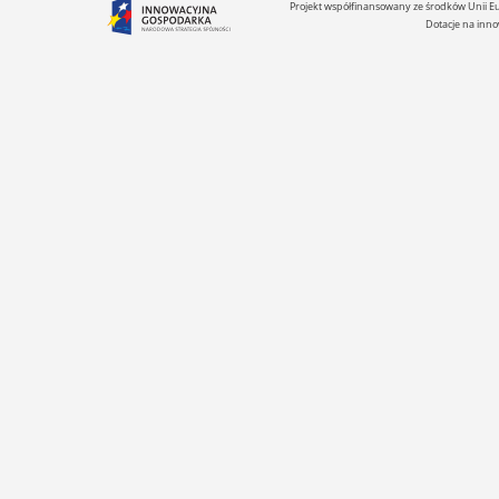
Projekt współfinansowany ze środków Unii 
Dotacje na inno