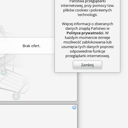
Państwa przeglądarki
internetowej, przy pomocy tzw.
plików cookies i pokrewnych
technologii.
Więcej informacji o zbieranych
danych znajdą Państwo w
Polityce prywatności
. W
każdym momencie istnieje
możliwość zablokowania lub
Brak ofert.
usunięcia tych danych poprzez
odpowiednie funkcje
przeglądarki internetowej.
Zamknij