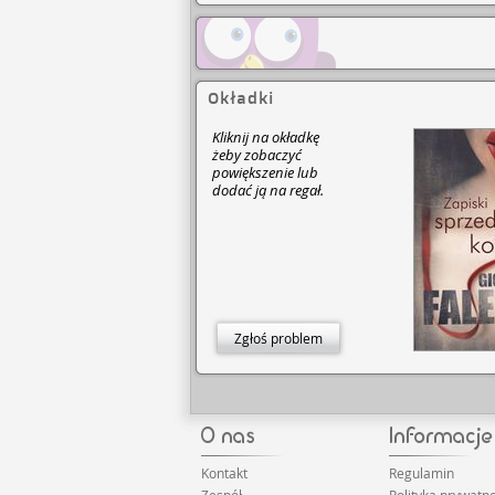
Okładki
Kliknij na okładkę
żeby zobaczyć
powiększenie lub
dodać ją na regał.
Zgłoś problem
Kontakt
Regulamin