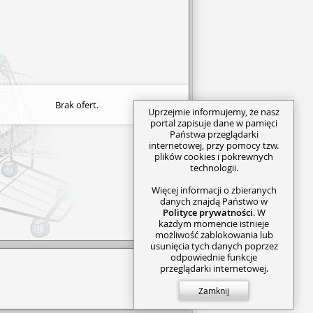
Brak ofert.
Uprzejmie informujemy, że nasz
portal zapisuje dane w pamięci
Państwa przeglądarki
internetowej, przy pomocy tzw.
plików cookies i pokrewnych
technologii.
Więcej informacji o zbieranych
danych znajdą Państwo w
Polityce prywatności
. W
każdym momencie istnieje
możliwość zablokowania lub
usunięcia tych danych poprzez
odpowiednie funkcje
przeglądarki internetowej.
Zamknij