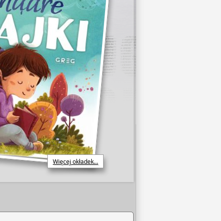
Więcej okładek...