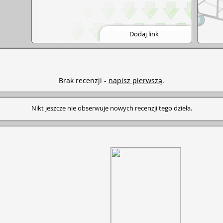
Dodaj link
Brak recenzji -
napisz pierwszą
.
Nikt jeszcze nie obserwuje nowych recenzji tego dzieła.