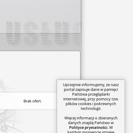
Uprzejmie informujemy, że nasz
portal zapisuje dane w pamięci
Państwa przeglądarki
internetowej, przy pomocy tzw.
Brak ofert.
plików cookies i pokrewnych
technologii.
Więcej informacji o zbieranych
danych znajdą Państwo w
Polityce prywatności
. W
każdym momencie istnieje