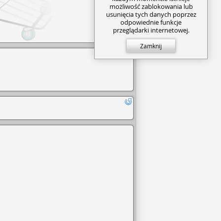
możliwość zablokowania lub
usunięcia tych danych poprzez
odpowiednie funkcje
przeglądarki internetowej.
Zamknij