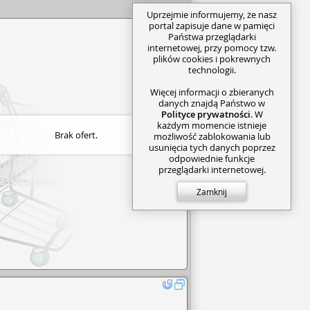
Uprzejmie informujemy, że nasz
portal zapisuje dane w pamięci
Państwa przeglądarki
internetowej, przy pomocy tzw.
plików cookies i pokrewnych
technologii.
Więcej informacji o zbieranych
danych znajdą Państwo w
Polityce prywatności
. W
każdym momencie istnieje
Brak ofert.
możliwość zablokowania lub
usunięcia tych danych poprzez
odpowiednie funkcje
przeglądarki internetowej.
Zamknij