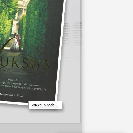
Więcej okładek...