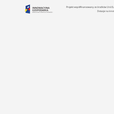
Projekt współfinansowany ze środków Unii 
Dotacje na inno