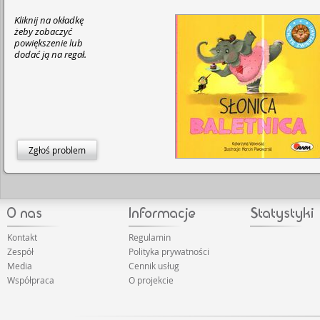
Kliknij na okładkę
żeby zobaczyć
powiększenie lub
dodać ją na regał.
Zgłoś problem
Kontakt
Regulamin
Zespół
Polityka prywatności
Media
Cennik usług
Współpraca
O projekcie