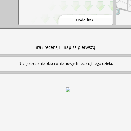
Dodaj link
Brak recenzji -
napisz pierwszą
.
Nikt jeszcze nie obserwuje nowych recenzji tego dzieła.