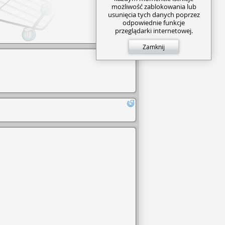
możliwość zablokowania lub
usunięcia tych danych poprzez
odpowiednie funkcje
przeglądarki internetowej.
Zamknij