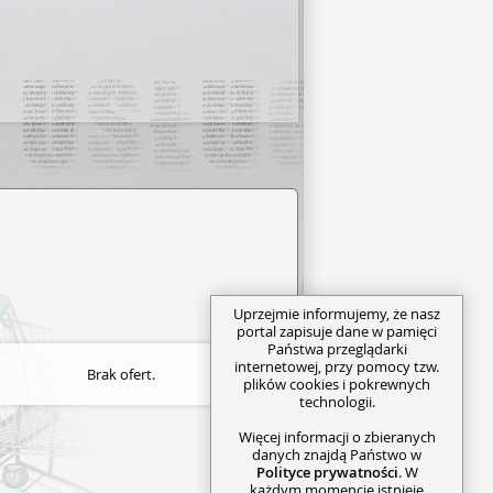
Uprzejmie informujemy, że nasz
portal zapisuje dane w pamięci
Państwa przeglądarki
internetowej, przy pomocy tzw.
Brak ofert.
plików cookies i pokrewnych
technologii.
Więcej informacji o zbieranych
danych znajdą Państwo w
Polityce prywatności
. W
każdym momencie istnieje