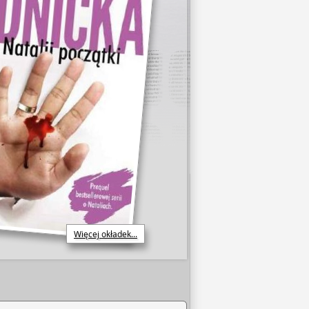
Więcej okładek...