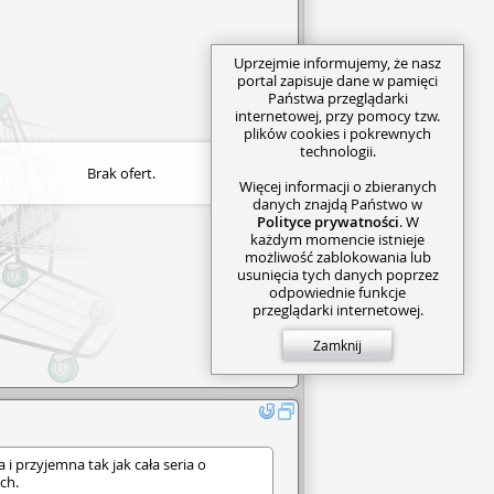
Uprzejmie informujemy, że nasz
portal zapisuje dane w pamięci
Państwa przeglądarki
internetowej, przy pomocy tzw.
plików cookies i pokrewnych
technologii.
Brak ofert.
Więcej informacji o zbieranych
danych znajdą Państwo w
Polityce prywatności
. W
każdym momencie istnieje
możliwość zablokowania lub
usunięcia tych danych poprzez
odpowiednie funkcje
przeglądarki internetowej.
Zamknij
 i przyjemna tak jak cała seria o
ch.