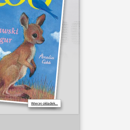
Więcej okładek...