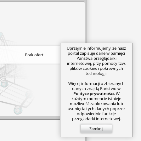
Uprzejmie informujemy, że nasz
portal zapisuje dane w pamięci
Brak ofert.
Państwa przeglądarki
internetowej, przy pomocy tzw.
plików cookies i pokrewnych
technologii.
Więcej informacji o zbieranych
danych znajdą Państwo w
Polityce prywatności
. W
każdym momencie istnieje
możliwość zablokowania lub
usunięcia tych danych poprzez
odpowiednie funkcje
przeglądarki internetowej.
Zamknij