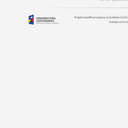
Projekt współfinansowany ze środków Unii 
Dotacje na inno