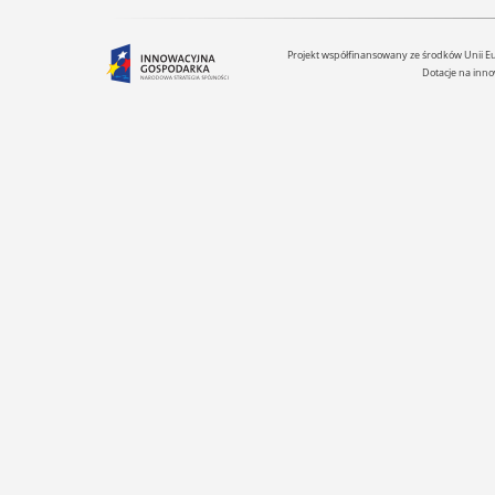
Projekt współfinansowany ze środków Unii 
Dotacje na inno