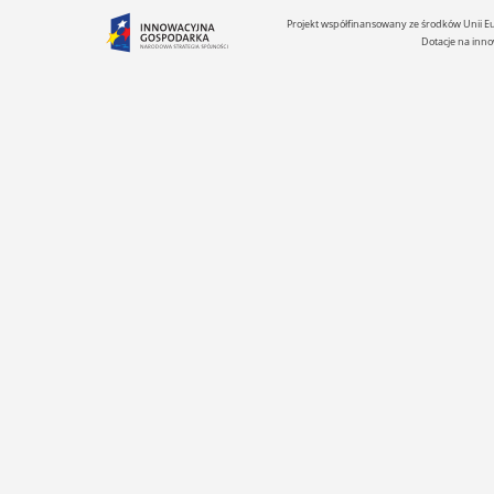
Projekt współfinansowany ze środków Unii 
Dotacje na inno