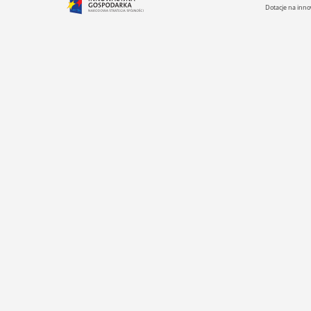
Dotacje na inno