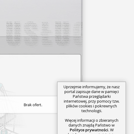
Uprzejmie informujemy, że nasz
portal zapisuje dane w pamięci
Państwa przeglądarki
internetowej, przy pomocy tzw.
Brak ofert.
plików cookies i pokrewnych
technologii.
Więcej informacji o zbieranych
danych znajdą Państwo w
Polityce prywatności
. W