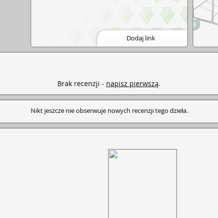
Dodaj link
Brak recenzji -
napisz pierwszą
.
Nikt jeszcze nie obserwuje nowych recenzji tego dzieła.