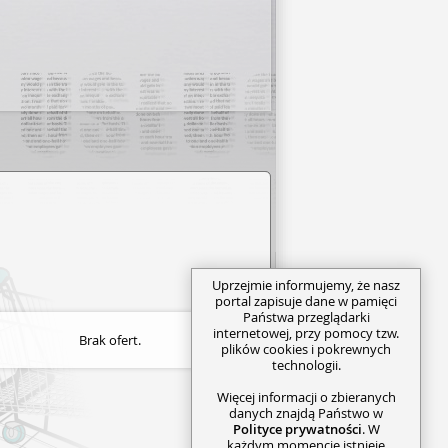
Uprzejmie informujemy, że nasz
portal zapisuje dane w pamięci
Państwa przeglądarki
internetowej, przy pomocy tzw.
Brak ofert.
plików cookies i pokrewnych
technologii.
Więcej informacji o zbieranych
danych znajdą Państwo w
Polityce prywatności
. W
każdym momencie istnieje