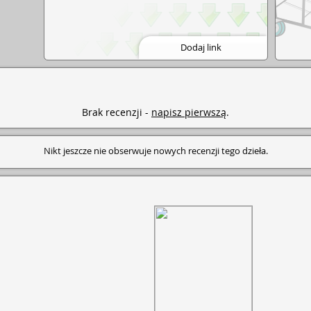
Dodaj link
Brak recenzji -
napisz pierwszą
.
Nikt jeszcze nie obserwuje nowych recenzji tego dzieła.