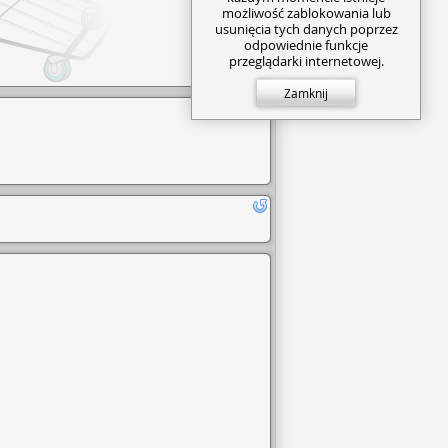
możliwość zablokowania lub
usunięcia tych danych poprzez
odpowiednie funkcje
przeglądarki internetowej.
Zamknij