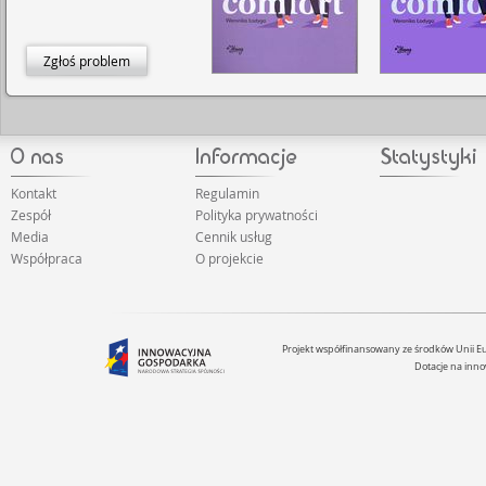
Zgłoś problem
Kontakt
Regulamin
Zespół
Polityka prywatności
Media
Cennik usług
Współpraca
O projekcie
Projekt współfinansowany ze środków Unii 
Dotacje na inno