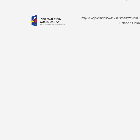
Projekt współfinansowany ze środków Unii 
Dotacje na inno