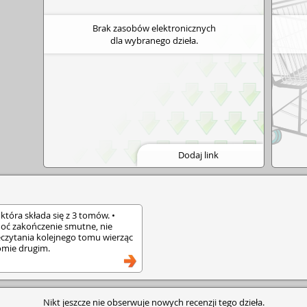
Brak zasobów elektronicznych
dla wybranego dzieła.
Dodaj link
, która składa się z 3 tomów. •
hoć zakończenie smutne, nie
czytania kolejnego tomu wierząc
omie drugim.
Nikt jeszcze nie obserwuje nowych recenzji tego dzieła.