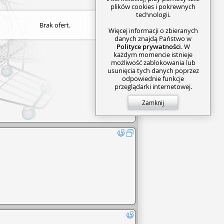
plików cookies i pokrewnych
technologii.
Brak ofert.
Więcej informacji o zbieranych
danych znajdą Państwo w
Polityce prywatności
. W
każdym momencie istnieje
możliwość zablokowania lub
usunięcia tych danych poprzez
odpowiednie funkcje
przeglądarki internetowej.
Zamknij