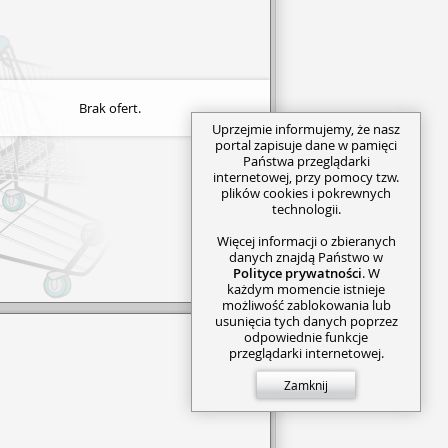
Brak ofert.
Uprzejmie informujemy, że nasz
portal zapisuje dane w pamięci
Państwa przeglądarki
internetowej, przy pomocy tzw.
plików cookies i pokrewnych
technologii.
Więcej informacji o zbieranych
danych znajdą Państwo w
Polityce prywatności
. W
każdym momencie istnieje
możliwość zablokowania lub
usunięcia tych danych poprzez
odpowiednie funkcje
przeglądarki internetowej.
Zamknij