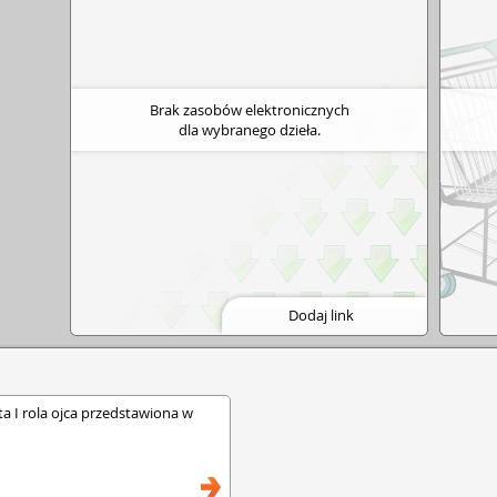
Brak zasobów elektronicznych
dla wybranego dzieła.
Dodaj link
ta I rola ojca przedstawiona w