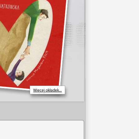
Więcej okładek...