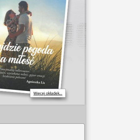
Więcej okładek...